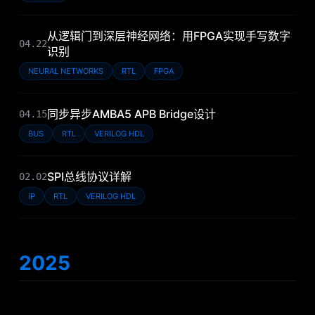
从逻辑门到深层神经网络：用FPGA实现手写数字
04.22
识别
NEURAL NETWORKS
RTL
FPGA
同步异步AMBA5 APB Bridge设计
04.15
BUS
RTL
VERILOG HDL
SPI总线协议详解
02.02
IP
RTL
VERILOG HDL
2025