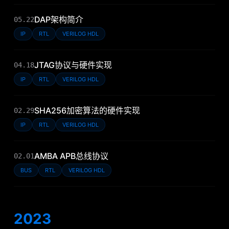
DAP架构简介
05.22
IP
RTL
VERILOG HDL
JTAG协议与硬件实现
04.18
IP
RTL
VERILOG HDL
SHA256加密算法的硬件实现
02.29
IP
RTL
VERILOG HDL
AMBA APB总线协议
02.01
BUS
RTL
VERILOG HDL
2023