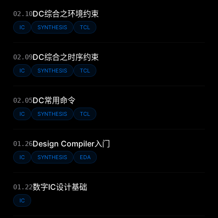
DC综合之环境约束
02.10
IC
SYNTHESIS
TCL
DC综合之时序约束
02.09
IC
SYNTHESIS
TCL
DC常用命令
02.05
IC
SYNTHESIS
TCL
Design Compiler入门
01.26
IC
SYNTHESIS
EDA
数字IC设计基础
01.22
IC