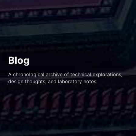
Blog
A chronological archive of technical explorations,
design thoughts, and laboratory notes.