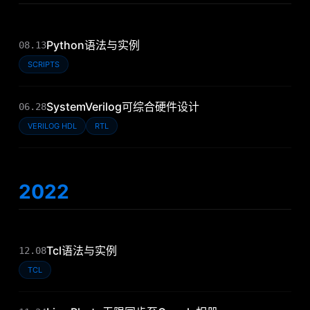
Python语法与实例
08.13
SCRIPTS
SystemVerilog可综合硬件设计
06.28
VERILOG HDL
RTL
2022
Tcl语法与实例
12.08
TCL