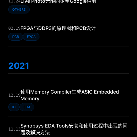
Live Photo无限同步至Google相册
11.24
OTHERS
FPGA与DDR3的原理图和PCB设计
02.19
PCB
FPGA
2021
使用Memory Compiler生成ASIC Embedded
12.19
Memory
IC
EDA
Synopsys EDA Tools安装和使用过程中出现的问
11.13
题及解决方法