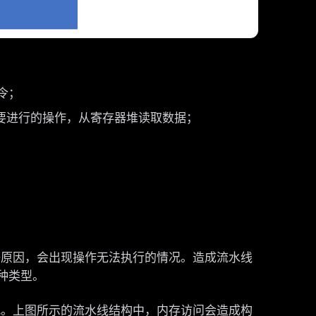
指令；
并决定将要进行的操作，从寄存器堆读取数据；
原因，会出现操作无法执行的情况。造成流水线
种类型。
。上图所示的流水线结构中，内存访问会造成构