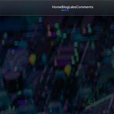
Home
Blog
Labs
Comments