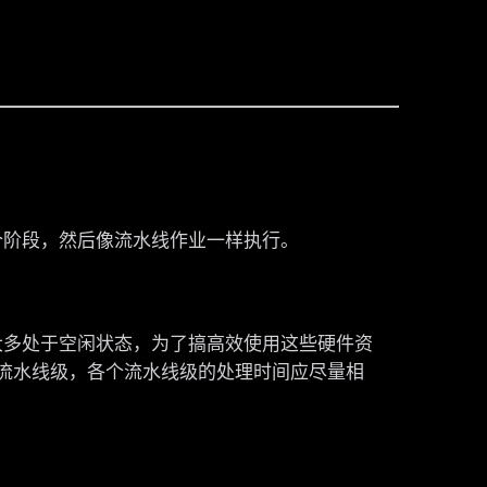
阶段，然后像流水线作业一样执行。
多处于空闲状态，为了搞高效使用这些硬件资
流水线级，各个流水线级的处理时间应尽量相