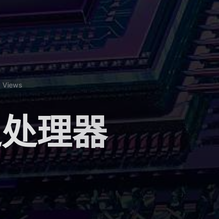
Views
之处理器