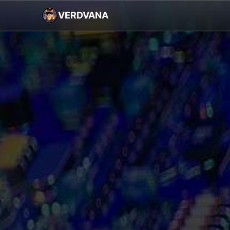
VERDVANA