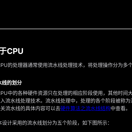
关于CPU
U的处理器通常使用流水线处理技术，将处理操作分为多个
流水线的划分
U中的各种硬件资源只在处理的相应阶段使用，其他时间大
引入流水线处理技术。流水线处理中，处理的各个阶段被称为
有关流水线的具体内容可以去
硬件算法之流水线结构
中查看。
计采用的流水线划分为五个阶段，如下图所示：