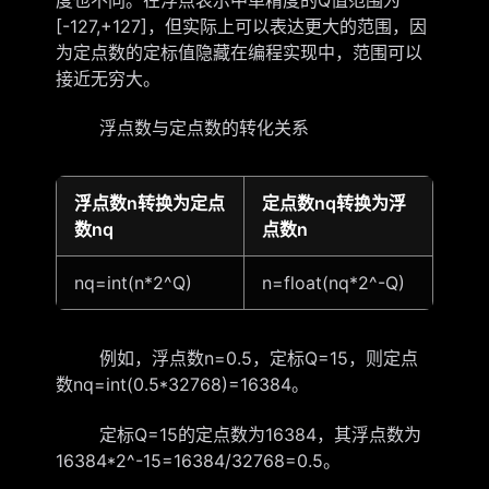
[-127,+127]，但实际上可以表达更大的范围，因
为定点数的定标值隐藏在编程实现中，范围可以
接近无穷大。
浮点数与定点数的转化关系
浮点数n转换为定点
定点数nq转换为浮
数nq
点数n
nq=int(n*2^Q)
n=float(nq*2^-Q)
例如，浮点数n=0.5，定标Q=15，则定点
数nq=int(0.5*32768)=16384。
定标Q=15的定点数为16384，其浮点数为
16384*2^-15=16384/32768=0.5。