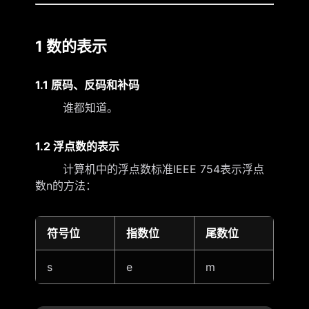
1 数的表示
1.1 原码、反码和补码
谁都知道。
1.2 浮点数的表示
计算机中的浮点数标准IEEE 754表示浮点
数n的方法：
符号位
指数位
尾数位
s
e
m