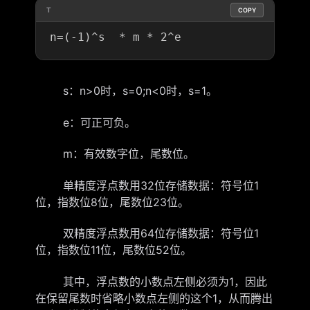
T
COPY
s：n>0时，s=0;n<0时，s=1。
e：可正可负。
m：有效数字位，尾数位。
单精度浮点数用32位存储数据：符号位1
位，指数位8位，尾数位23位。
双精度浮点数用64位存储数据：符号位1
位，指数位11位，尾数位52位。
其中，浮点数的小数点左侧必须为1，因此
在保留尾数时省略小数点左侧的这个1，从而腾出