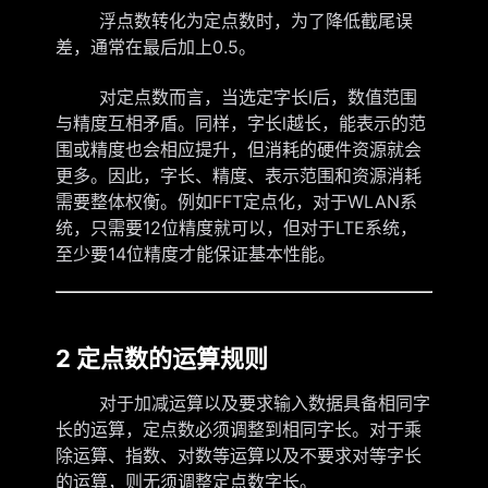
浮点数转化为定点数时，为了降低截尾误
差，通常在最后加上0.5。
对定点数而言，当选定字长l后，数值范围
与精度互相矛盾。同样，字长l越长，能表示的范
围或精度也会相应提升，但消耗的硬件资源就会
更多。因此，字长、精度、表示范围和资源消耗
需要整体权衡。例如FFT定点化，对于WLAN系
统，只需要12位精度就可以，但对于LTE系统，
至少要14位精度才能保证基本性能。
2 定点数的运算规则
对于加减运算以及要求输入数据具备相同字
长的运算，定点数必须调整到相同字长。对于乘
除运算、指数、对数等运算以及不要求对等字长
的运算，则无须调整定点数字长。