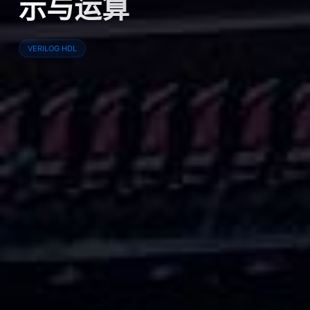
示与运算
VERILOG HDL