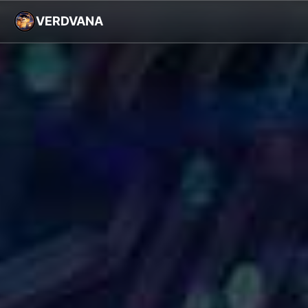
VERDVANA