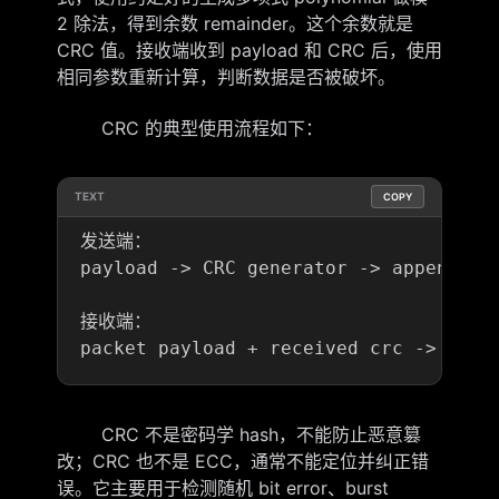
2 除法，得到余数 remainder。这个余数就是
CRC 值。接收端收到 payload 和 CRC 后，使用
相同参数重新计算，判断数据是否被破坏。
CRC 的典型使用流程如下：
TEXT
COPY
发送端：

payload -> CRC generator -> append crc
接收端：

CRC 不是密码学 hash，不能防止恶意篡
改；CRC 也不是 ECC，通常不能定位并纠正错
误。它主要用于检测随机 bit error、burst