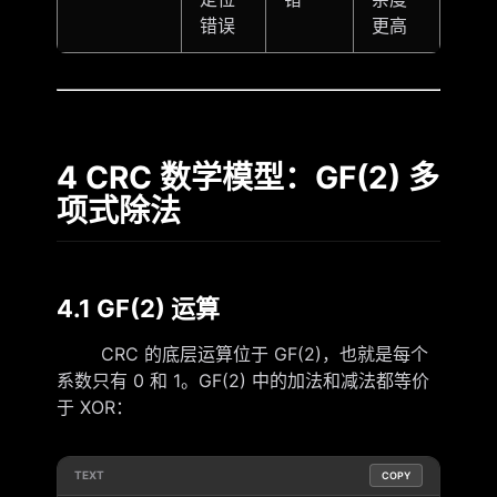
错误
更高
4 CRC 数学模型：GF(2) 多
项式除法
4.1 GF(2) 运算
CRC 的底层运算位于 GF(2)，也就是每个
系数只有 0 和 1。GF(2) 中的加法和减法都等价
于 XOR：
TEXT
COPY