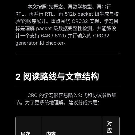
本文按照“先概念、再数学模型、再串行
RTL、再并行 RTL、再 512b packet 级生成与校
验”的顺序展开。重点围绕 CRC32 实现，学习目
标是理解 packet 级数据完整性检测，并能够设
计一个支持 64B / 512b 并行输入的 CRC32
generator 和 checker。
2 阅读路线与文章结构
CRC 的学习很容易陷入公式和协议参数细
节。为了更系统地理解，建议分成六层：
对
应
层次
内容