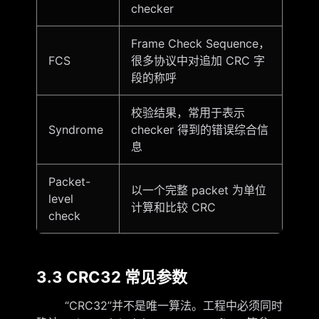
checker
Frame Check Sequence，
FCS
很多协议中对追加 CRC 字
段的称呼
校验结果，常用于表示
Syndrome
checker 得到的错误综合信
息
Packet-
以一个完整 packet 为单位
level
计算和比较 CRC
check
3.3 CRC32 常见参数
“CRC32”并不是唯一算法。工程中必须同时