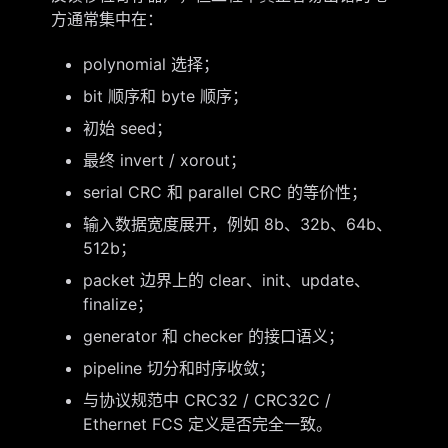
方通常集中在：
polynomial 选择；
bit 顺序和 byte 顺序；
初始 seed；
最终 invert / xorout；
serial CRC 和 parallel CRC 的等价性；
输入数据宽度展开，例如 8b、32b、64b、
512b；
packet 边界上的 clear、init、update、
finalize；
generator 和 checker 的接口语义；
pipeline 切分和时序收敛；
与协议规范中 CRC32 / CRC32C /
Ethernet FCS 定义是否完全一致。