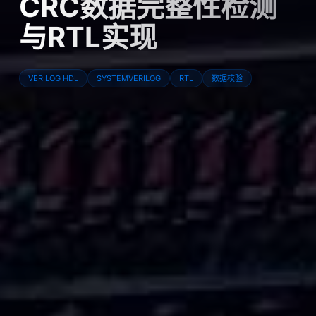
CRC数据完整性检测
与RTL实现
VERILOG HDL
SYSTEMVERILOG
RTL
数据校验