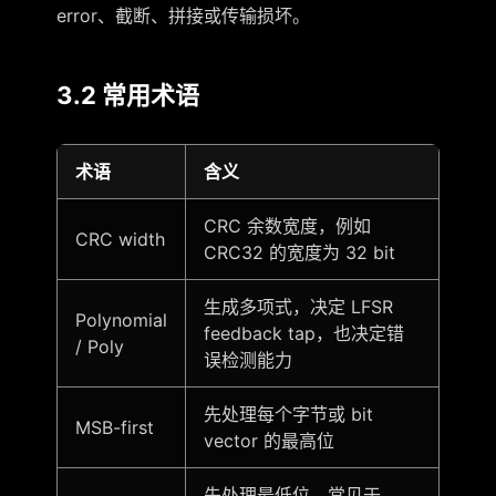
error、截断、拼接或传输损坏。
3.2 常用术语
术语
含义
CRC 余数宽度，例如
CRC width
CRC32 的宽度为 32 bit
生成多项式，决定 LFSR
Polynomial
feedback tap，也决定错
/ Poly
误检测能力
先处理每个字节或 bit
MSB-first
vector 的最高位
先处理最低位，常见于