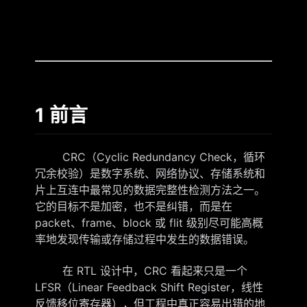
1 前言
CRC（Cyclic Redundancy Check，循环
冗余校验）是数字系统、网络协议、存储系统和
片上互连中最常见的数据完整性检测方法之一。
它的目标不是加密，也不是纠错，而是在
packet、frame、block 或 flit 级别尽可能高概
率地发现传输或存储过程中发生的数据错误。
在 RTL 设计中，CRC 看起来只是一个
LFSR（Linear Feedback Shift Register，线性
反馈移位寄存器），但工程中真正容易出错的地