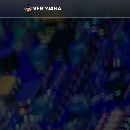
VERDVANA