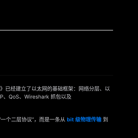
》已经建立了以太网的基础框架：网络分层、以
QoS、Wireshark 抓包以及
一个二层协议”，而是一条从
bit 级物理传输
到