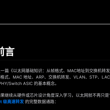
 前言
篇《以太网基础知识：从帧格式、MAC地址到交换机转发
格式、MAC 地址、ARP、交换机转发、VLAN、STP、LACP、
PHY/Switch ASIC 的基本概念。
继续从硬件或芯片设计角度深入学习，以太网就不再只是“
et 级高速转发
的完整数据通路：