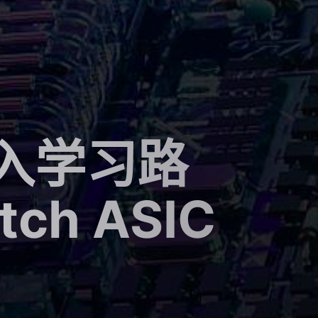
入学习路
h ASIC