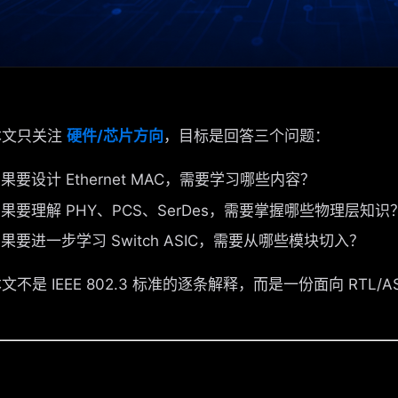
只关注
硬件/芯片方向
，目标是回答三个问题：
果要设计 Ethernet MAC，需要学习哪些内容？
果要理解 PHY、PCS、SerDes，需要掌握哪些物理层知识
果要进一步学习 Switch ASIC，需要从哪些模块切入？
是 IEEE 802.3 标准的逐条解释，而是一份面向 RTL/