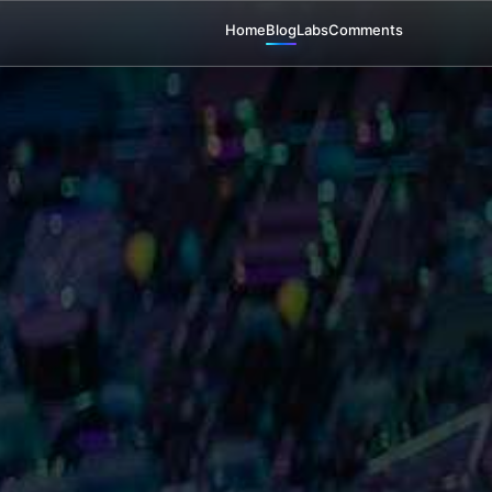
Home
Blog
Labs
Comments