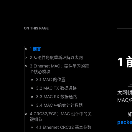
ON THIS PAGE
1 前言
1
2 从硬件角度重新理解以太网
3 Ethernet MAC：硬件学习的第一
个核心模块
3.1 MAC 的位置
上一
3.2 MAC TX 数据通路
太网帧
3.3 MAC RX 数据通路
MAC/
3.4 MAC 中的统计计数器
4 CRC32/FCS：MAC 设计中的关
如果
键细节
pack
4.1 Ethernet CRC32 基本参数