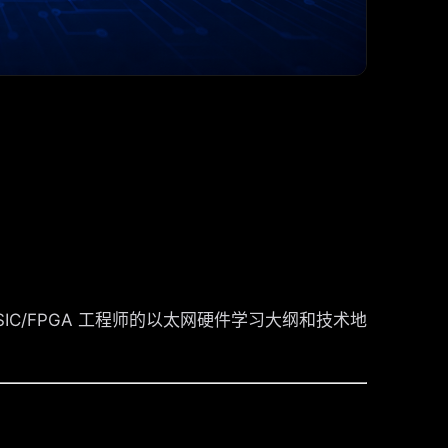
？
ASIC/FPGA 工程师的以太网硬件学习大纲和技术地