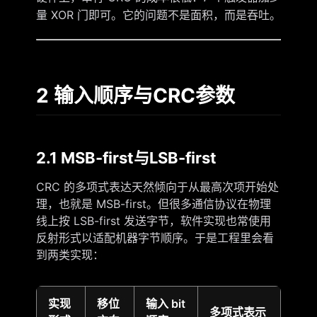
量 XOR 门即可。它的问题不是面积，而是吞吐。
2 输入顺序与CRC参数
2.1 MSB-first与LSB-first
CRC 的多项式表达天然倾向于从最高次项开始处
理，也就是 MSB-first。但很多通信协议在物理
线上按 LSB-first 发送字节，软件实现也常使用
反射形式以适配机器字节顺序。于是工程里会看
到两类实现：
实现
移位
输入 bit
多项式表示