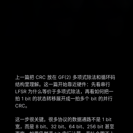
上一篇把 CRC 放在 GF(2) 多项式除法和循环码
结构里理解。这一篇开始靠近硬件：先看串行
LFSR 为什么等价于多项式除法，再看如何把一
拍 1 bit 的状态转移展开成一拍多个 bit 的并行
CRC。
这一步很关键。很多协议的数据通路不是 1 bit
宽，而是 8 bit、32 bit、64 bit、256 bit 甚至